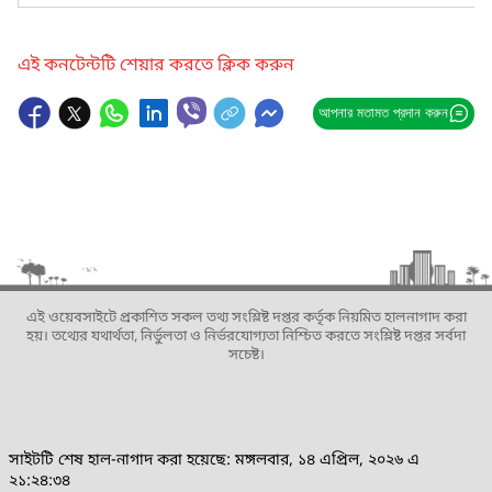
এই কনটেন্টটি শেয়ার করতে ক্লিক করুন
আপনার মতামত প্রদান করুন
এই ওয়েবসাইটে প্রকাশিত সকল তথ্য সংশ্লিষ্ট দপ্তর কর্তৃক নিয়মিত হালনাগাদ করা
হয়। তথ্যের যথার্থতা, নির্ভুলতা ও নির্ভরযোগ্যতা নিশ্চিত করতে সংশ্লিষ্ট দপ্তর সর্বদা
সচেষ্ট।
সাইটটি শেষ হাল-নাগাদ করা হয়েছে: মঙ্গলবার, ১৪ এপ্রিল, ২০২৬ এ
২১:২৪:৩৪