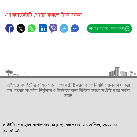
এই কনটেন্টটি শেয়ার করতে ক্লিক করুন
আপনার মতামত প্রদান করুন
এই ওয়েবসাইটে প্রকাশিত সকল তথ্য সংশ্লিষ্ট দপ্তর কর্তৃক নিয়মিত হালনাগাদ করা
হয়। তথ্যের যথার্থতা, নির্ভুলতা ও নির্ভরযোগ্যতা নিশ্চিত করতে সংশ্লিষ্ট দপ্তর সর্বদা
সচেষ্ট।
সাইটটি শেষ হাল-নাগাদ করা হয়েছে: মঙ্গলবার, ১৪ এপ্রিল, ২০২৬ এ
২১:২৪:৩৪