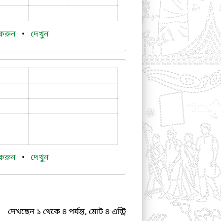
 করুন
•
দেখুন
 করুন
•
দেখুন
দেখছেন ১ থেকে ৪ পর্যন্ত, মোট ৪ এন্ট্রি