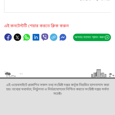
এই কনটেন্টটি শেয়ার করতে ক্লিক করুন
আপনার মতামত প্রদান করুন
এই ওয়েবসাইটে প্রকাশিত সকল তথ্য সংশ্লিষ্ট দপ্তর কর্তৃক নিয়মিত হালনাগাদ করা
হয়। তথ্যের যথার্থতা, নির্ভুলতা ও নির্ভরযোগ্যতা নিশ্চিত করতে সংশ্লিষ্ট দপ্তর সর্বদা
সচেষ্ট।