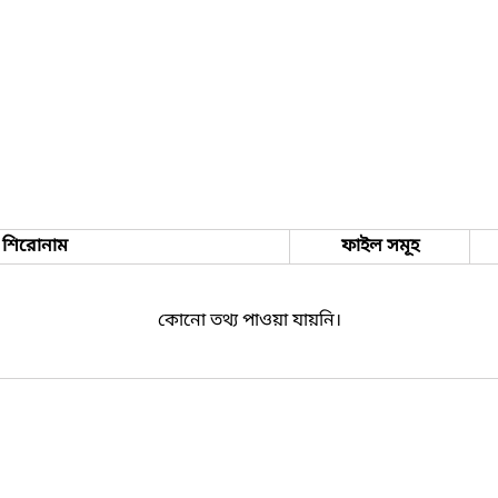
শিরোনাম
ফাইল সমূহ
কোনো তথ্য পাওয়া যায়নি।