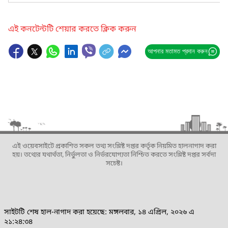
এই কনটেন্টটি শেয়ার করতে ক্লিক করুন
আপনার মতামত প্রদান করুন
এই ওয়েবসাইটে প্রকাশিত সকল তথ্য সংশ্লিষ্ট দপ্তর কর্তৃক নিয়মিত হালনাগাদ করা
হয়। তথ্যের যথার্থতা, নির্ভুলতা ও নির্ভরযোগ্যতা নিশ্চিত করতে সংশ্লিষ্ট দপ্তর সর্বদা
সচেষ্ট।
সাইটটি শেষ হাল-নাগাদ করা হয়েছে: মঙ্গলবার, ১৪ এপ্রিল, ২০২৬ এ
২১:২৪:৩৪