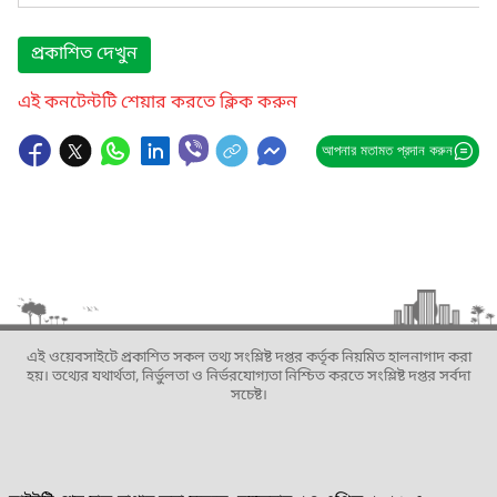
প্রকাশিত দেখুন
এই কনটেন্টটি শেয়ার করতে ক্লিক করুন
আপনার মতামত প্রদান করুন
এই ওয়েবসাইটে প্রকাশিত সকল তথ্য সংশ্লিষ্ট দপ্তর কর্তৃক নিয়মিত হালনাগাদ করা
হয়। তথ্যের যথার্থতা, নির্ভুলতা ও নির্ভরযোগ্যতা নিশ্চিত করতে সংশ্লিষ্ট দপ্তর সর্বদা
সচেষ্ট।