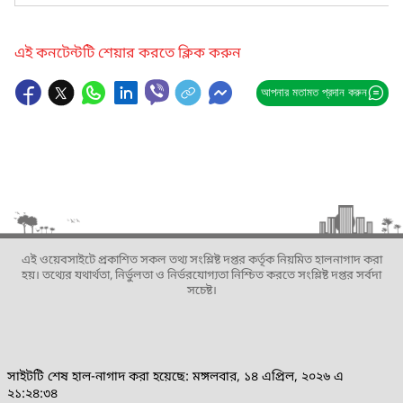
এই কনটেন্টটি শেয়ার করতে ক্লিক করুন
আপনার মতামত প্রদান করুন
এই ওয়েবসাইটে প্রকাশিত সকল তথ্য সংশ্লিষ্ট দপ্তর কর্তৃক নিয়মিত হালনাগাদ করা
হয়। তথ্যের যথার্থতা, নির্ভুলতা ও নির্ভরযোগ্যতা নিশ্চিত করতে সংশ্লিষ্ট দপ্তর সর্বদা
সচেষ্ট।
সাইটটি শেষ হাল-নাগাদ করা হয়েছে: মঙ্গলবার, ১৪ এপ্রিল, ২০২৬ এ
২১:২৪:৩৪