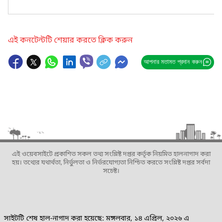
এই কনটেন্টটি শেয়ার করতে ক্লিক করুন
আপনার মতামত প্রদান করুন
এই ওয়েবসাইটে প্রকাশিত সকল তথ্য সংশ্লিষ্ট দপ্তর কর্তৃক নিয়মিত হালনাগাদ করা
হয়। তথ্যের যথার্থতা, নির্ভুলতা ও নির্ভরযোগ্যতা নিশ্চিত করতে সংশ্লিষ্ট দপ্তর সর্বদা
সচেষ্ট।
সাইটটি শেষ হাল-নাগাদ করা হয়েছে: মঙ্গলবার, ১৪ এপ্রিল, ২০২৬ এ