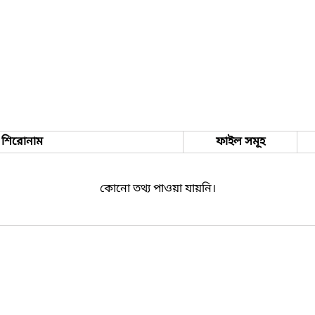
শিরোনাম
ফাইল সমূহ
কোনো তথ্য পাওয়া যায়নি।