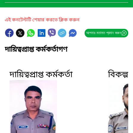
এই কনটেন্টটি শেয়ার করতে ক্লিক করুন
আপনার মতামত প্রদান করুন
দায়িত্বপ্রাপ্ত কর্মকর্তাগণ
দায়িত্বপ্রাপ্ত কর্মকর্তা
বিকল্প দা